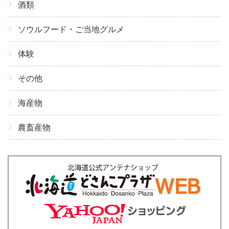
酒類
ソウルフード・ご当地グルメ
体験
その他
海産物
農畜産物