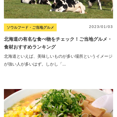
2023/01/03
ソウルフード・ご当地グルメ
北海道の有名な食べ物をチェック！ご当地グルメ・
食材おすすめランキング
北海道といえば、美味しいものが多い場所というイメージ
が強い人が多いはず。しかし「…