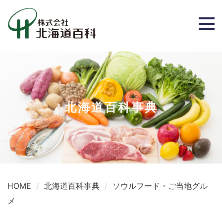
北海道百科事典
HOME
北海道百科事典
ソウルフード・ご当地グル
メ