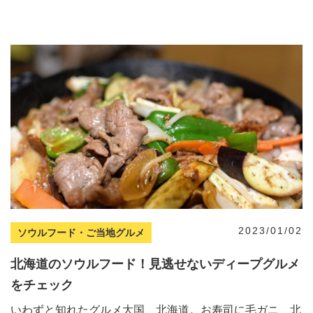
2023/01/02
ソウルフード・ご当地グルメ
北海道のソウルフード！見逃せないディープグルメ
をチェック
いわずと知れたグルメ大国、北海道。お寿司に毛ガニ、北