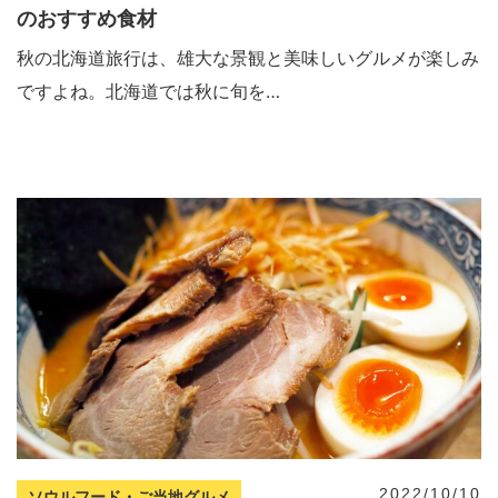
のおすすめ食材
秋の北海道旅行は、雄大な景観と美味しいグルメが楽しみ
ですよね。北海道では秋に旬を…
2022/10/10
ソウルフード・ご当地グルメ