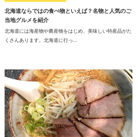
北海道ならではの食べ物といえば？名物と人気のご
当地グルメを紹介
北海道には海産物や農産物をはじめ、美味しい特産品がた
くさんあります。北海道に行っ…