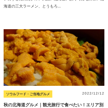
海道の三大ラーメン、とうもろ…
2022/12/12
ソウルフード・ご当地グルメ
秋の北海道グルメ｜観光旅行で食べたい！エリア別