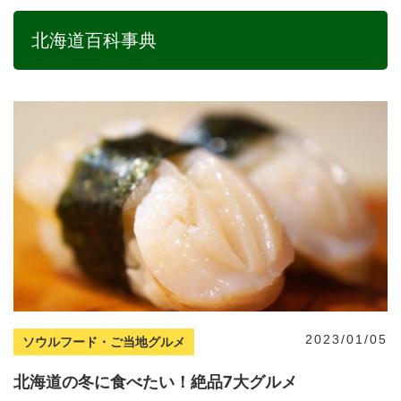
北海道百科事典
2023/01/05
ソウルフード・ご当地グルメ
北海道の冬に食べたい！絶品7大グルメ