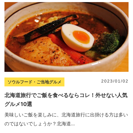
2023/01/02
ソウルフード・ご当地グルメ
北海道旅行でご飯を食べるならコレ！外せない人気
グルメ10選
美味しいご飯を楽しみに、北海道旅行に出掛ける方は多い
のではないでしょうか？北海道…