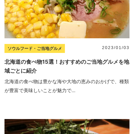
2023/01/03
ソウルフード・ご当地グルメ
北海道の食べ物15選！おすすめのご当地グルメを地
域ごとに紹介
北海道の食べ物は豊かな海や大地の恵みのおかげで、種類
が豊富で美味しいことが魅力で…