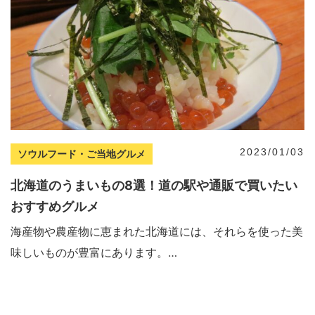
2023/01/03
ソウルフード・ご当地グルメ
北海道のうまいもの8選！道の駅や通販で買いたい
おすすめグルメ
海産物や農産物に恵まれた北海道には、それらを使った美
味しいものが豊富にあります。…