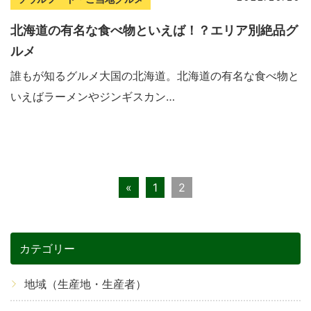
北海道の有名な食べ物といえば！？エリア別絶品グ
ルメ
誰もが知るグルメ大国の北海道。北海道の有名な食べ物と
いえばラーメンやジンギスカン…
«
1
2
カテゴリー
地域（生産地・生産者）