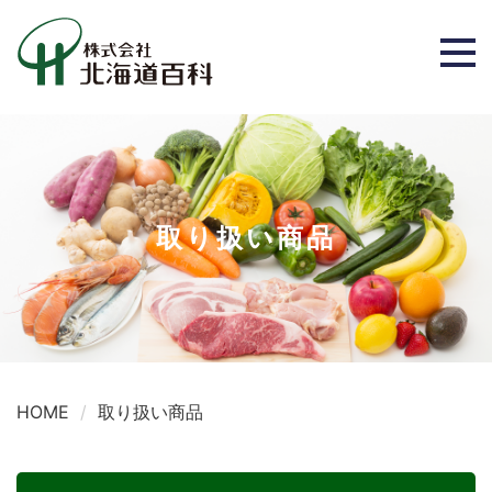
取り扱い商品
HOME
取り扱い商品