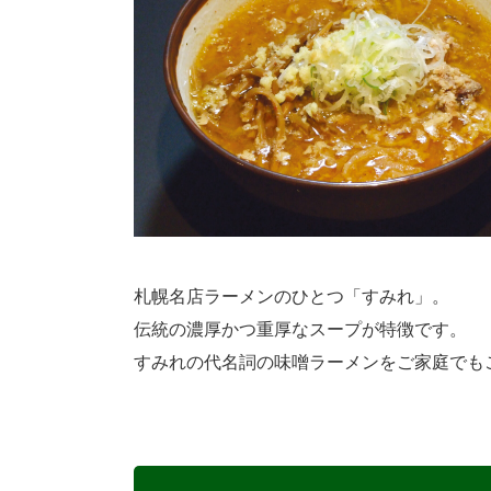
札幌名店ラーメンのひとつ「すみれ」。
伝統の濃厚かつ重厚なスープが特徴です。
すみれの代名詞の味噌ラーメンをご家庭でも