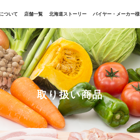
について
店舗一覧
北海道ストーリー
バイヤー・メーカー様
取り扱い商品