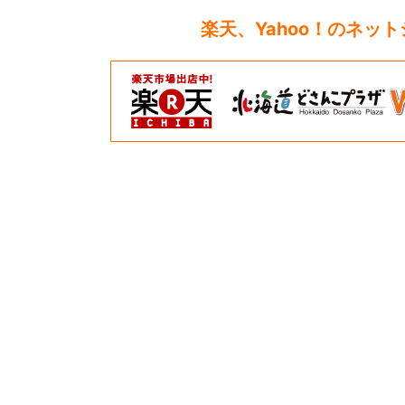
楽天、Yahoo！のネッ