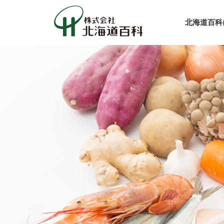
北海道百科