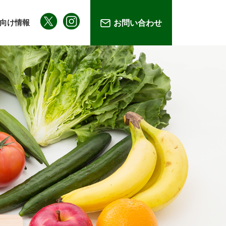
向け情報
お問い合わせ