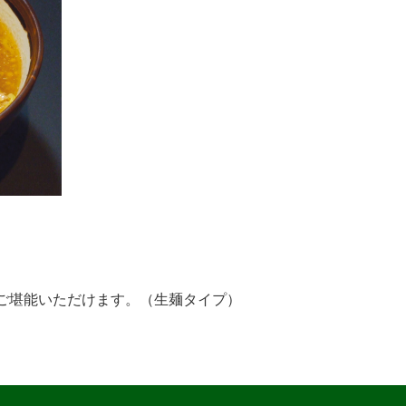
ご堪能いただけます。（生麺タイプ）