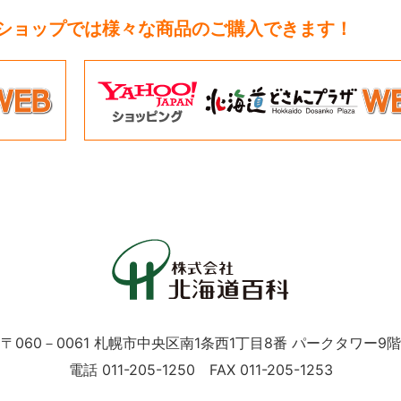
トショップでは様々な商品のご購入できます！
〒060－0061 札幌市中央区南1条西1丁目8番 パークタワー9階
電話 011-205-1250 FAX 011-205-1253