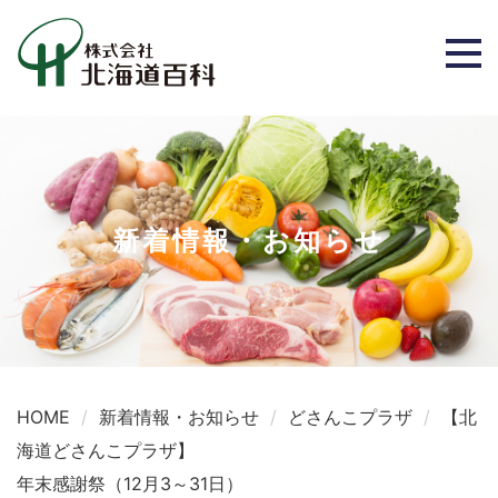
新着情報・お知らせ
HOME
新着情報・お知らせ
どさんこプラザ
【北
海道どさんこプラザ】
年末感謝祭（12月3～31日）