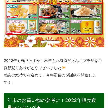
2022年も残りわずか！本年も北海道どさんこプラザをご
愛顧賜りありがとうございました
感謝の気持ちを込めて、今年最後の感謝祭を開催しま
す！！
年末のお買い物の参考に！2022年販売数
量ランキング★