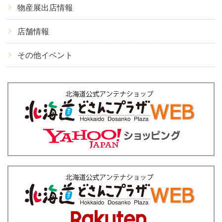
物産展出店情報
店舗情報
その他イベント