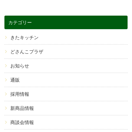
カテゴリー
きたキッチン
どさんこプラザ
お知らせ
通販
採用情報
新商品情報
商談会情報