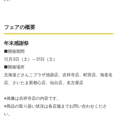
フェアの概要
年末感謝祭
■開催期間
12月3日（土）～31日（土）
■開催場所
北海道どさんこプラザ池袋店、吉祥寺店、町田店、海老名
店、さいたま新都心店、仙台店、名古屋店
※画像は吉祥寺店の内容です。
※商品の取り扱い状況は各店舗までお問い合わせくださ
い。