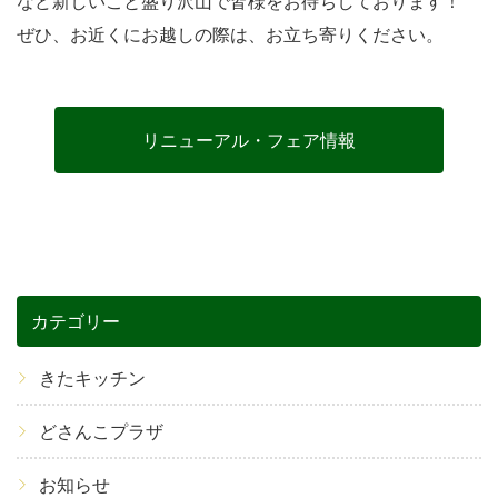
など新しいこと盛り沢山で皆様をお待ちしております！
ぜひ、お近くにお越しの際は、お立ち寄りください。
リニューアル・フェア情報
カテゴリー
きたキッチン
どさんこプラザ
お知らせ