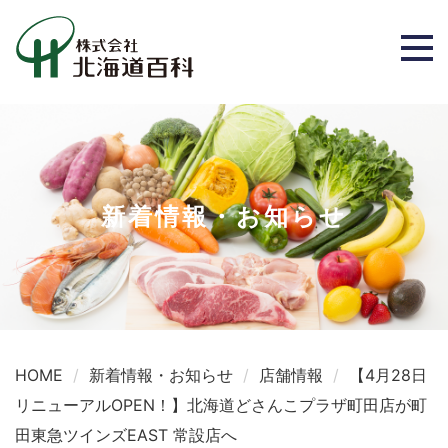
新着情報・お知らせ
HOME
新着情報・お知らせ
店舗情報
【4月28日
リニューアルOPEN！】北海道どさんこプラザ町田店が町
田東急ツインズEAST 常設店へ