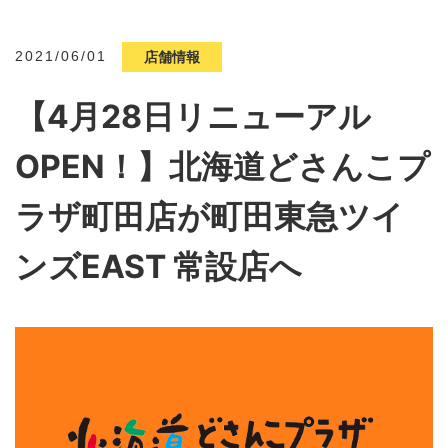
2021/06/01
店舗情報
【4月28日リニューアル
OPEN！】北海道どさんこプ
ラザ町田店が町田東急ツイ
ンズEAST 常設店へ