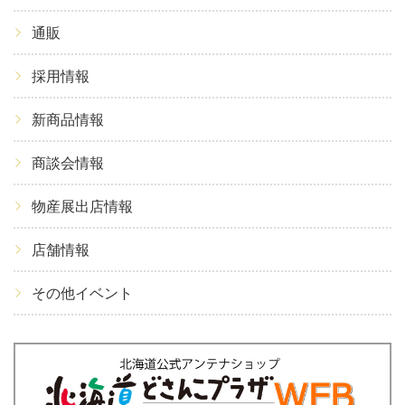
通販
採用情報
新商品情報
商談会情報
物産展出店情報
店舗情報
その他イベント