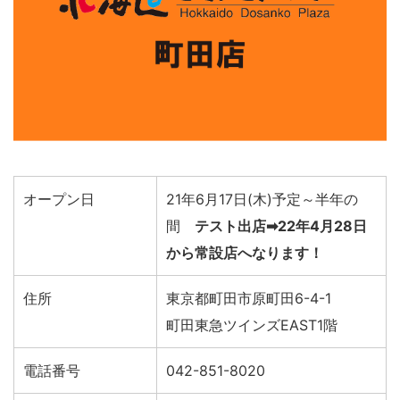
オープン日
21年6月17日(木)予定～半年の
間
テスト出店➡22年4月28日
から常設店へなります！
住所
東京都町田市原町田6-4-1
町田東急ツインズEAST1階
電話番号
042-851-8020