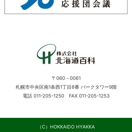
〒060－0061
札幌市中央区南1条西1丁目8番 パークタワー9階
電話 011-205-1250 FAX 011-205-1253
（C）HOKKAIDO HYAKKA