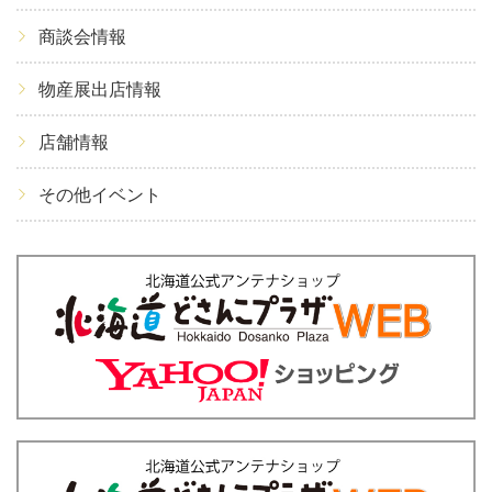
商談会情報
物産展出店情報
店舗情報
その他イベント