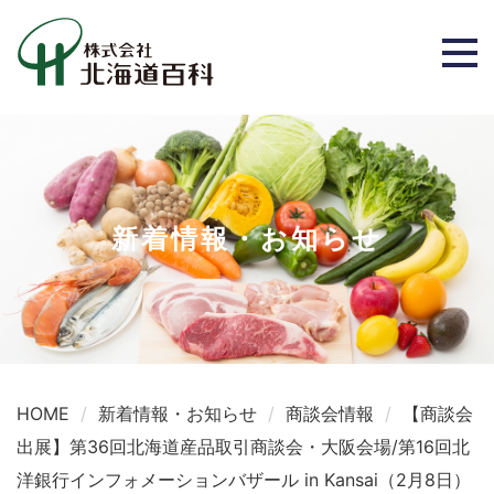
新着情報・お知らせ
HOME
新着情報・お知らせ
商談会情報
【商談会
出展】第36回北海道産品取引商談会・大阪会場/第16回北
洋銀行インフォメーションバザール in Kansai（2月8日）