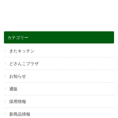
カテゴリー
きたキッチン
どさんこプラザ
お知らせ
通販
採用情報
新商品情報