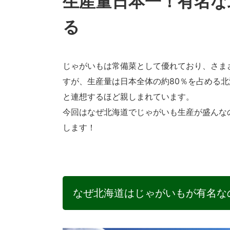
生産量日本一！有名な
る
じゃがいもは常備菜として優れており、さま
すが、生産量は日本全体の約80％を占める
と連想するほど親しまれています。
今回はなぜ北海道でじゃがいも生産が盛んな
します！
なぜ北海道はじゃがいもが有名な