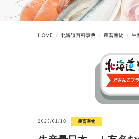
HOME
北海道百科事典
農畜産物
生
2023/01/10
農畜産物