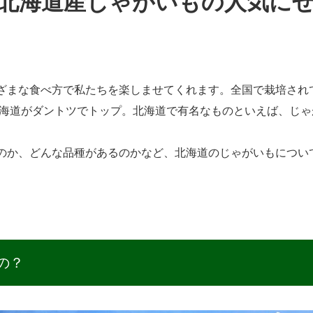
北海道産じゃがいもの人気に
ざまな食べ方で私たちを楽しませてくれます。全国で栽培され
北海道がダントツでトップ。北海道で有名なものといえば、じゃ
のか、どんな品種があるのかなど、北海道のじゃがいもについ
の？