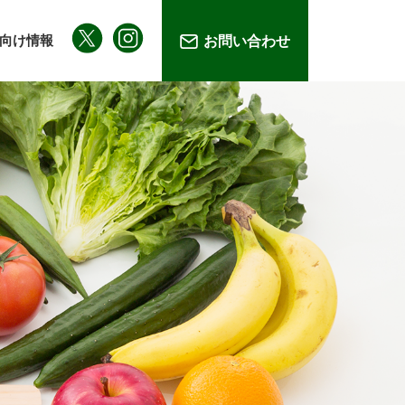
向け情報
お問い合わせ