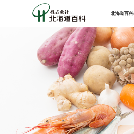
北海道百科