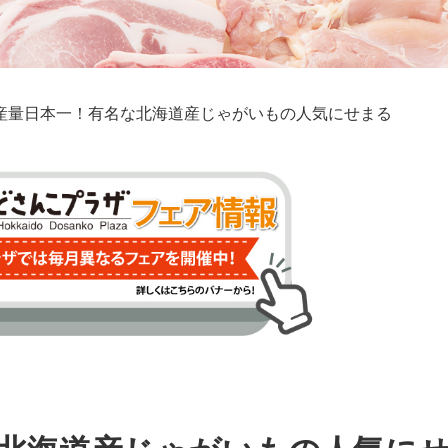
産量日本一！有名な北海道産じゃがいもの人気にせまる