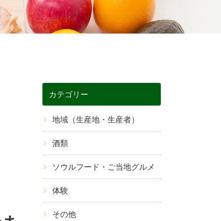
カテゴリー
地域（生産地・生産者）
酒類
ソウルフード・ご当地グルメ
体験
その他