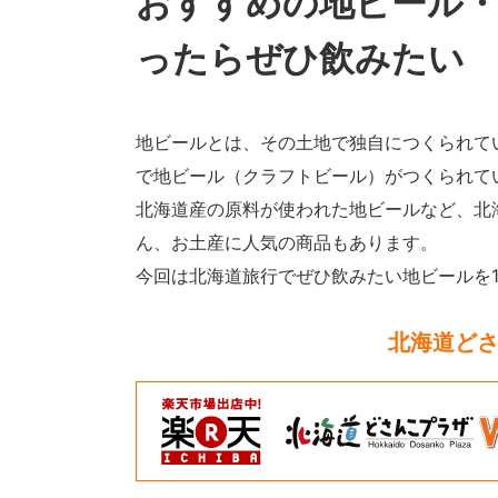
おすすめの地ビール・
ったらぜひ飲みたい
地ビールとは、その土地で独自につくられて
で地ビール（クラフトビール）がつくられて
北海道産の原料が使われた地ビールなど、北
ん、お土産に人気の商品もあります。
今回は北海道旅行でぜひ飲みたい地ビールを1
北海道どさ