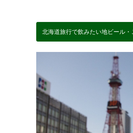
北海道旅行で飲みたい地ビール・