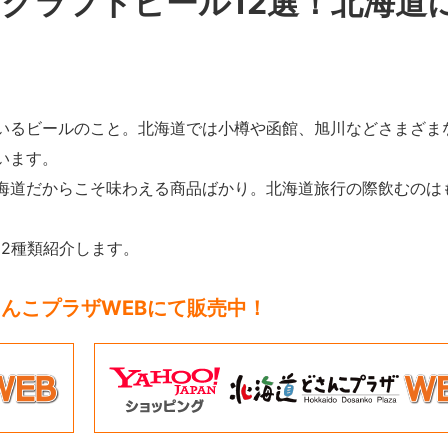
クラフトビール12選！北海道
いるビールのこと。北海道では小樽や函館、旭川などさまざま
います。
海道だからこそ味わえる商品ばかり。北海道旅行の際飲むのは
2種類紹介します。
んこプラザWEBにて販売中！