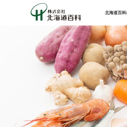
北海道百科