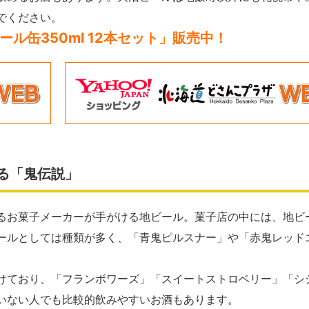
でください。
ル缶350ml 12本セット
」販売中！
る「鬼伝説」
るお菓子メーカーが手がける地ビール。菓子店の中には、地ビ
ールとしては種類が多く、「青鬼ピルスナー」や「赤鬼レッド
けており、「フランボワーズ」「スイートストロベリー」「シ
いない人でも比較的飲みやすいお酒もあります。