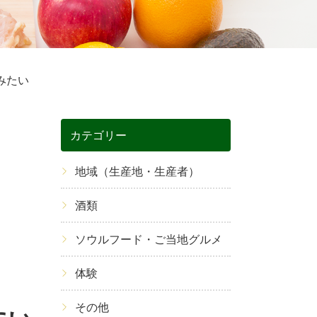
みたい
カテゴリー
地域（生産地・生産者）
酒類
ソウルフード・ご当地グルメ
体験
その他