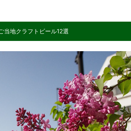
ご当地クラフトビール12選