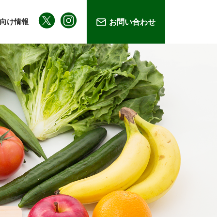
向け情報
お問い合わせ