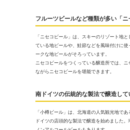
フルーツビールなど種類が多い「ニ
「ニセコビール」は、スキーのリゾート地と
ている地ビールや、鮭節などを風味付けに使
ークな地ビールがそろっています。
ニセコビールをつくっている醸造所では、ニ
ながらニセコビールを堪能できます。
南ドイツの伝統的な製法で醸造して
「小樽ビール」は、北海道の人気観光地であ
ドイツの店頭的な製法で醸造を始めました。
ノンアルコールビールもあります。