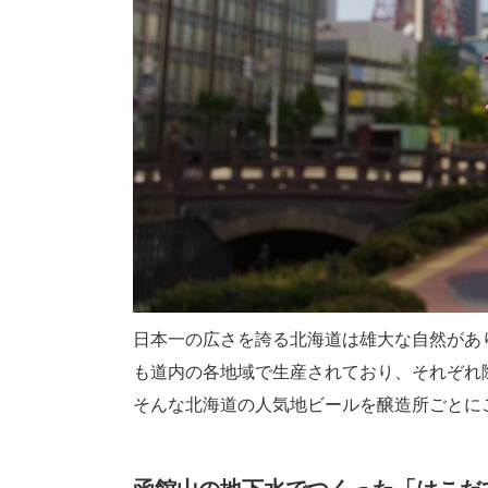
日本一の広さを誇る北海道は雄大な自然があ
も道内の各地域で生産されており、それぞれ
そんな北海道の人気地ビールを醸造所ごとに