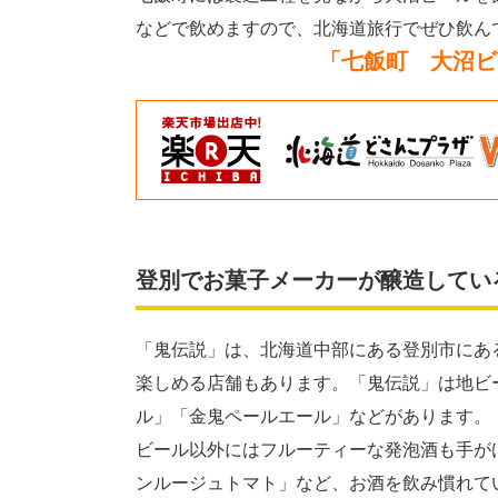
などで飲めますので、北海道旅行でぜひ飲ん
「
七飯町 大沼ビー
登別でお菓子メーカーが醸造してい
「鬼伝説」は、北海道中部にある登別市にあ
楽しめる店舗もあります。「鬼伝説」は地ビ
ル」「金鬼ペールエール」などがあります。
ビール以外にはフルーティーな発泡酒も手が
ンルージュトマト」など、お酒を飲み慣れて