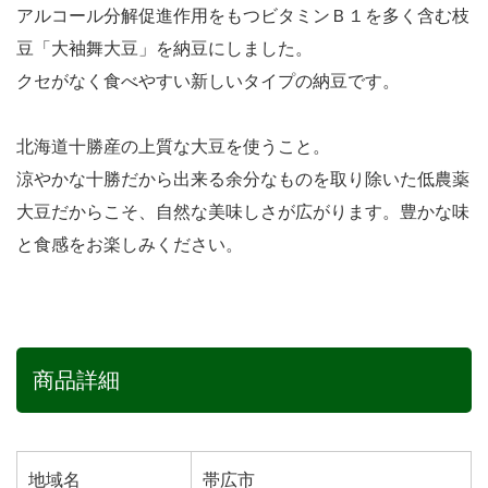
アルコール分解促進作用をもつビタミンＢ１を多く含む枝
豆「大袖舞大豆」を納豆にしました。
クセがなく食べやすい新しいタイプの納豆です。
北海道十勝産の上質な大豆を使うこと。
涼やかな十勝だから出来る余分なものを取り除いた低農薬
大豆だからこそ、自然な美味しさが広がります。豊かな味
と食感をお楽しみください。
商品詳細
地域名
帯広市