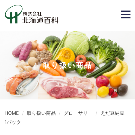
取り扱い商品
HOME
取り扱い商品
グローサリー
えだ豆納豆
1パック