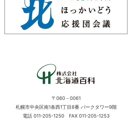
〒060－0061
札幌市中央区南1条西1丁目8番 パークタワー9階
電話 011-205-1250 FAX 011-205-1253