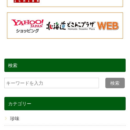
検索
検索
カテゴリー
珍味