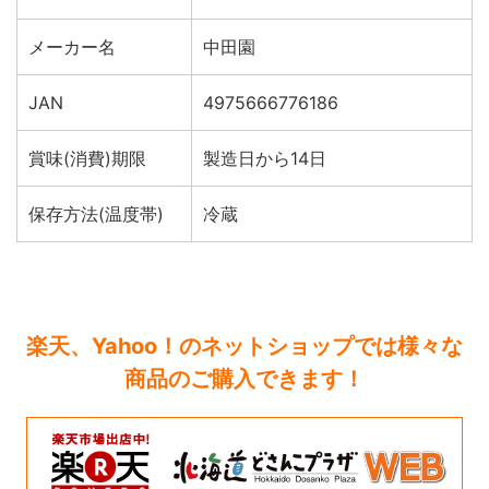
メーカー名
中田園
JAN
4975666776186
賞味(消費)期限
製造日から14日
保存方法(温度帯)
冷蔵
楽天、Yahoo！のネットショップでは様々な
商品のご購入できます！