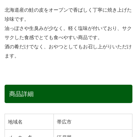
北海道産の鮭の皮をオーブンで香ばしく丁寧に焼き上げた
珍味です。
油っぽさや生臭みが少なく。軽く塩味が付いており、サク
サクした食感でとても食べやすい商品です。
酒の肴だけでなく、おやつとしてもお召し上がりいただけ
ます。
商品詳細
地域名
帯広市