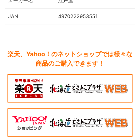
メーカー名
江戸屋
JAN
4970222953551
楽天、Yahoo！のネットショップでは様々な
商品のご購入できます！