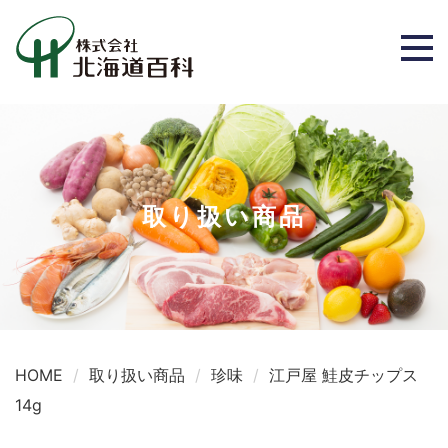
取り扱い商品
HOME
取り扱い商品
珍味
江戸屋 鮭皮チップス
14g