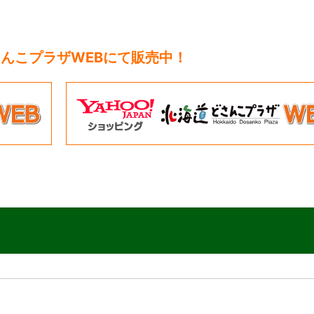
んこプラザWEBにて販売中！