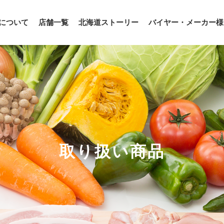
について
店舗一覧
北海道ストーリー
バイヤー・メーカー様
取り扱い商品