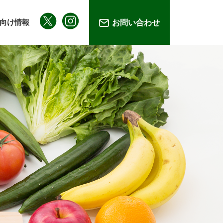
向け情報
お問い合わせ