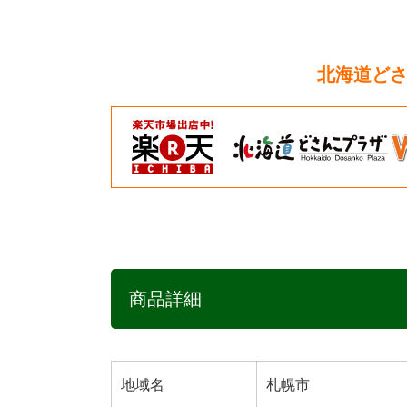
北海道どさ
商品詳細
地域名
札幌市