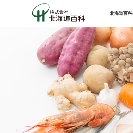
北海道百科