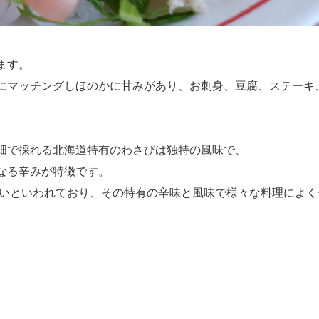
ます。
にマッチングしほのかに甘みがあり、お刺身、豆腐、ステーキ
畑で採れる北海道特有のわさびは独特の風味で、
なる辛みが特徴です。
強いといわれており、その特有の辛味と風味で様々な料理によく