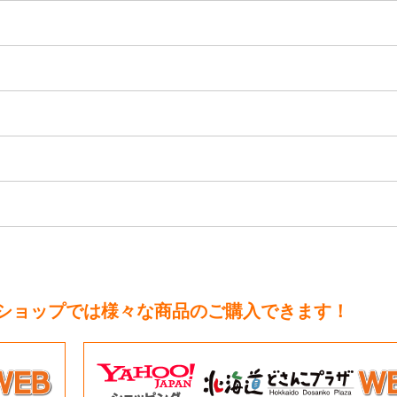
トショップでは様々な商品のご購入できます！