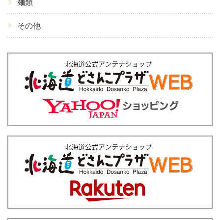
麺類
その他