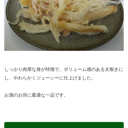
しっかり肉厚な身が特徴で、ボリューム感のある太裂きに
し、やわらかくジューシーに仕上げました。
お酒のお供に最適な一品です。