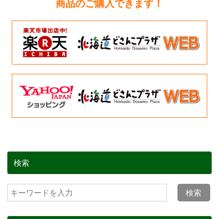
商品のご購入できます！
検索
検索