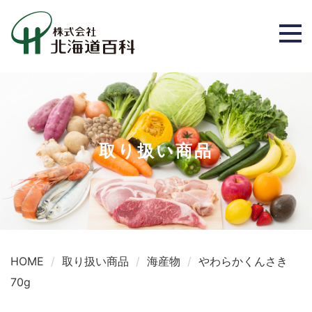
取り扱い商品
HOME
取り扱い商品
海産物
やわらかくんさき
70g