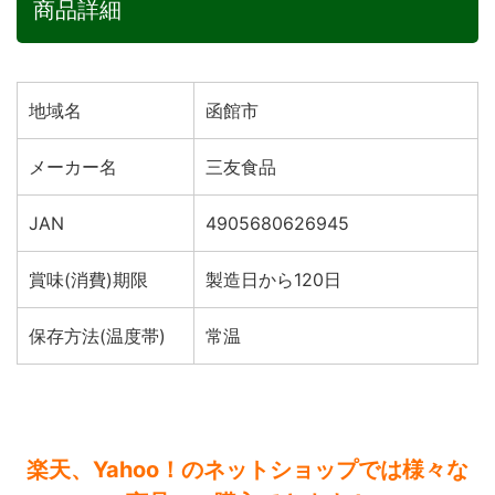
商品詳細
地域名
函館市
メーカー名
三友食品
JAN
4905680626945
賞味(消費)期限
製造日から120日
保存方法(温度帯)
常温
楽天、Yahoo！のネットショップでは様々な