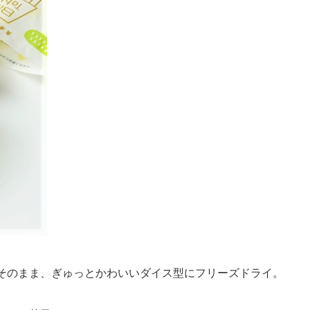
そのまま、ぎゅっとかわいいダイス型にフリーズドライ。