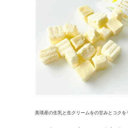
美瑛産の生乳と生クリームをの甘みとコクを