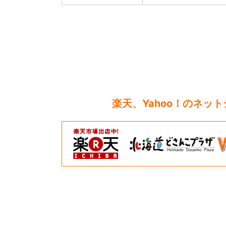
楽天、Yahoo！のネッ