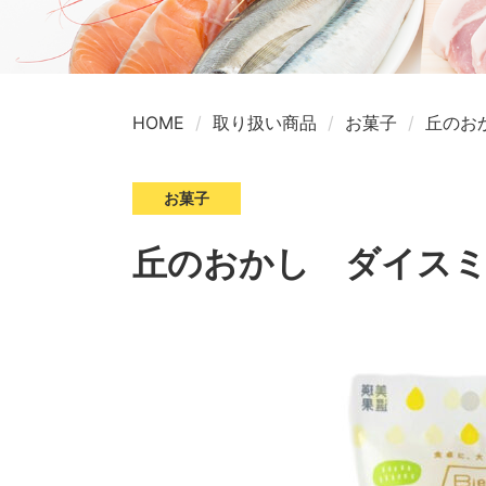
HOME
取り扱い商品
お菓子
丘のお
お菓子
丘のおかし ダイスミ