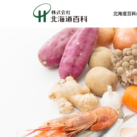
北海道百科