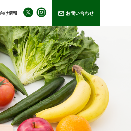
向け情報
お問い合わせ