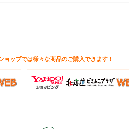
トショップでは様々な商品のご購入できます！