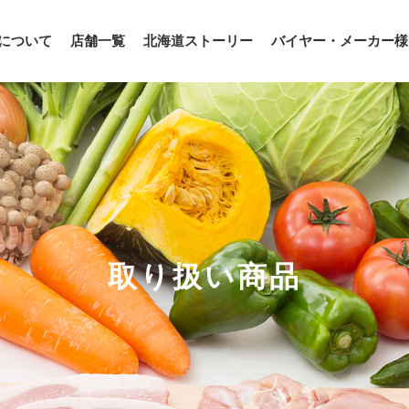
について
店舗一覧
北海道ストーリー
バイヤー・メーカー様
取り扱い商品