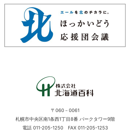
〒060－0061
札幌市中央区南1条西1丁目8番 パークタワー9階
電話 011-205-1250 FAX 011-205-1253