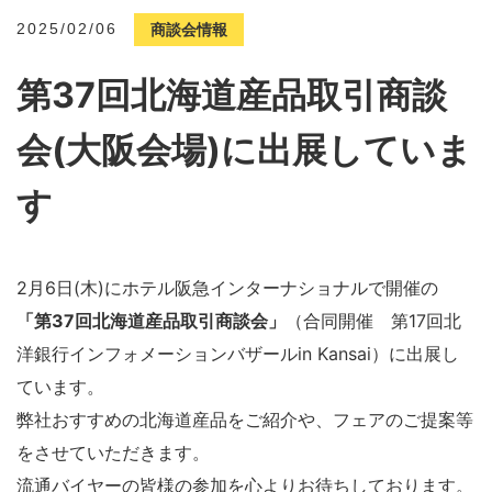
2025/02/06
商談会情報
第37回北海道産品取引商談
会(大阪会場)に出展していま
す
2月6日(木)にホテル阪急インターナショナルで開催の
「第37回北海道産品取引商談会」
（合同開催 第17回北
洋銀行インフォメーションバザールin Kansai）に出展し
ています。
弊社おすすめの北海道産品をご紹介や、フェアのご提案等
をさせていただきます。
流通バイヤーの皆様の参加を心よりお待ちしております。