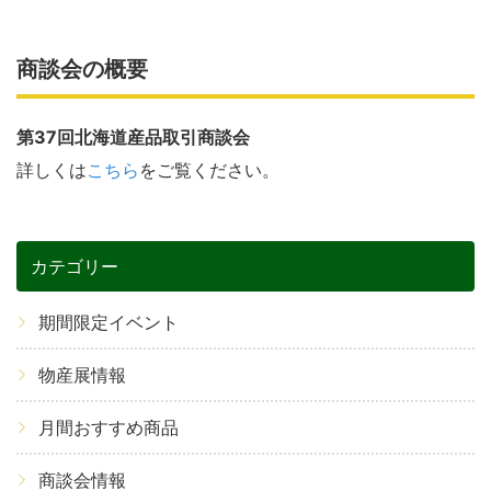
商談会の概要
第37回北海道産品取引商談会
詳しくは
こちら
をご覧ください。
カテゴリー
期間限定イベント
物産展情報
月間おすすめ商品
商談会情報