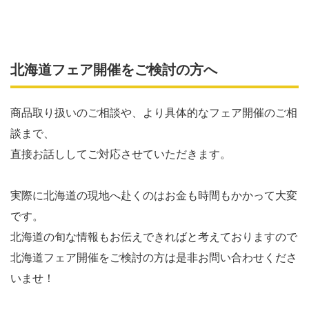
北海道フェア開催をご検討の方へ
商品取り扱いのご相談や、より具体的なフェア開催のご相
談まで、
直接お話ししてご対応させていただきます。
実際に北海道の現地へ赴くのはお金も時間もかかって大変
です。
北海道の旬な情報もお伝えできればと考えておりますので
北海道フェア開催をご検討の方は是非お問い合わせくださ
いませ！