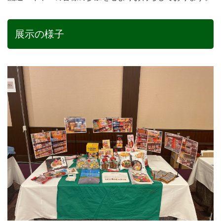
展示の様子