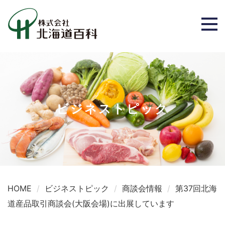
ビジネストピック
HOME
ビジネストピック
商談会情報
第37回北海
道産品取引商談会(大阪会場)に出展しています