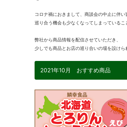
コロナ禍におきまして、商談会の中止に伴い
巡り合う機会も少なくなってしまっているこ
弊社から商品情報を配信させていただき、
少しでも商品とお店の巡り合いの場を設けら
2021年10月 おすすめ商品