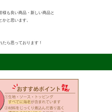
皆様も良い商品・新しい商品と
とかと思います。
れたら思っております！