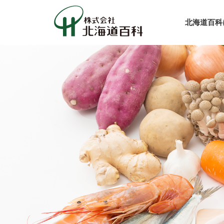
北海道百科