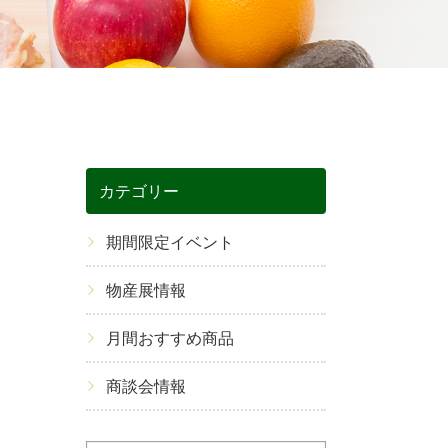
カテゴリー
期間限定イベント
物産展情報
月間おすすめ商品
商談会情報