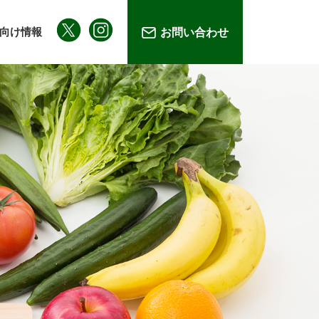
向け情報
お問い合わせ